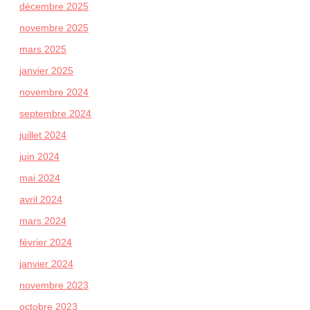
décembre 2025
novembre 2025
mars 2025
janvier 2025
novembre 2024
septembre 2024
juillet 2024
juin 2024
mai 2024
avril 2024
mars 2024
février 2024
janvier 2024
novembre 2023
octobre 2023