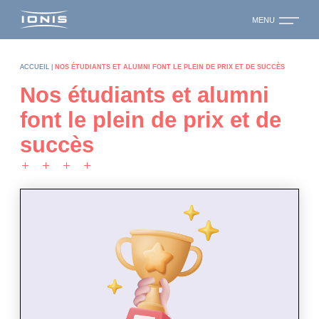
MENU
ACCUEIL
|
NOS ÉTUDIANTS ET ALUMNI FONT LE PLEIN DE PRIX ET DE SUCCÈS
Nos étudiants et alumni
font le plein de prix et de
succès