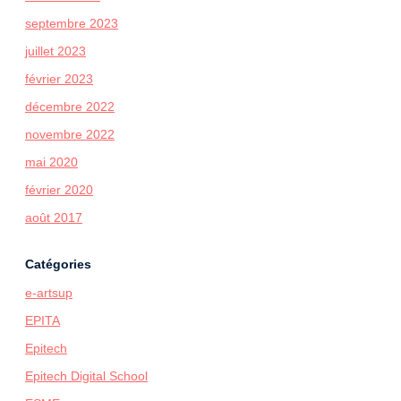
septembre 2023
juillet 2023
février 2023
décembre 2022
novembre 2022
mai 2020
février 2020
août 2017
Catégories
e-artsup
EPITA
Epitech
Epitech Digital School