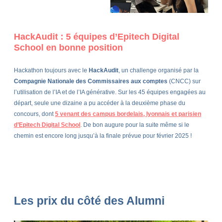
HackAudit : 5 équipes d’Epitech Digital
School en bonne position
Hackathon toujours avec le
HackAudit
, un challenge organisé par la
Compagnie Nationale des Commissaires aux comptes
(CNCC) sur
l’utilisation de l’IA et de l’IA générative. Sur les 45 équipes engagées au
départ, seule une dizaine a pu accéder à la deuxième phase du
concours, dont
5 venant des campus bordelais, lyonnais et parisien
d’Epitech Digital School
. De bon augure pour la suite même si le
chemin est encore long jusqu’à la finale prévue pour février 2025 !
Les prix du côté des Alumni