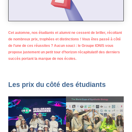
Cet automne, nos étudiants et alumni ne cessent de briller, récoltant
de nombreux prix, trophées et distinctions ! Vous êtes passé à côté
de l’une de ces réussites ? Aucun souci : le Groupe IONIS vous
propose justement un petit tour d’horizon récapitulatif des derniers
succès portant la marque de nos écoles.
Les prix du côté des étudiants