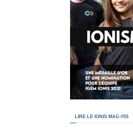
LIRE LE IONIS MAG #55