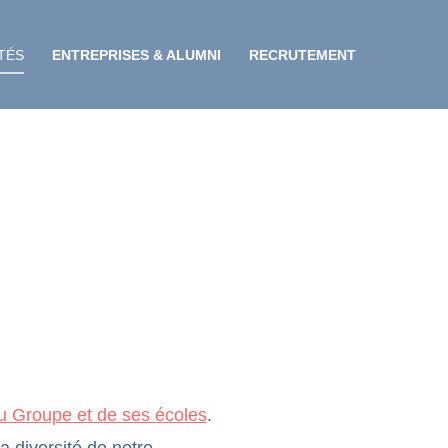
TÉS
ENTREPRISES & ALUMNI
RECRUTEMENT
du Groupe et de ses écoles
.