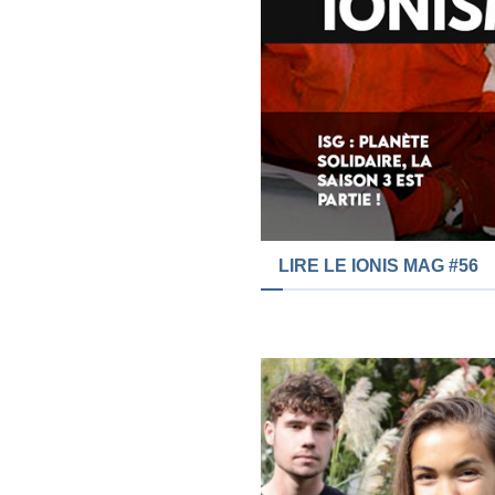
LIRE LE IONIS MAG #56