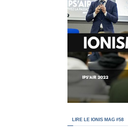
LIRE LE IONIS MAG #58