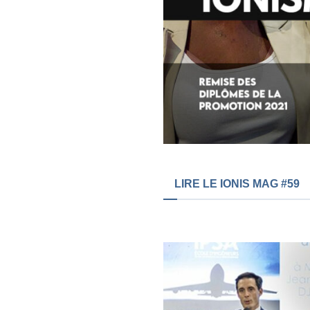
LIRE LE IONIS MAG #59